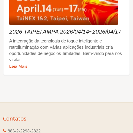
2026 TAIPEI AMPA 2026/04/14~2026/04/17
A integração da tecnologia de toque inteligente e
retroiluminação com várias aplicações industriais cria
oportunidades de negócios ilimitadas. Bem-vindo para nos
visitar.
Leia Mais
Contatos
886-2-2298-2822