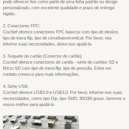
pode oferecer fios como parte de uma linha padrão ou design
personalizado, com excelente qualidade e prazo de entrega
rápido.
2. Conectores FPC:
Cochief oferece conectores FPC básicos com tipo de deslize,
tipo de trava flip, tipo de cima/baixo/vertical. Por favor, nos
informe suas necessidades, deixe-nos ajudá-lo.
3. Soquete de cartão (Conector de cartão)
Cochief oferece conectores de cartão - série de cartões SD e
Micro SD com tipo de trava flip, tipo de pressão. Entre em
contato conosco para mais informações.
4. Série USB:
Cochief oferece USB2.0 e USB3.0. Por favor, informe-nos suas
necessidades, como tipo Dip, tipo SMD, 90/180 graus, faremos o
nosso melhor para ajudá-lo.