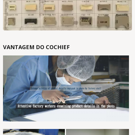
VANTAGEM DO COCHIEF