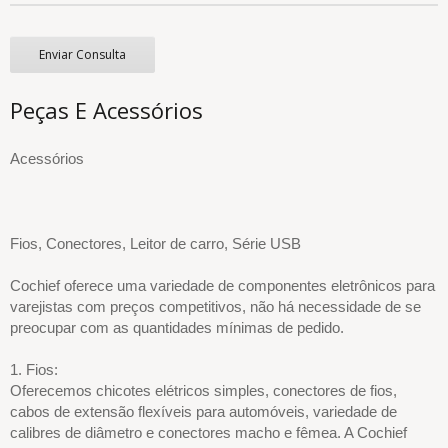
Enviar Consulta
Peças E Acessórios
Acessórios
Fios, Conectores, Leitor de carro, Série USB
Cochief oferece uma variedade de componentes eletrônicos para
varejistas com preços competitivos, não há necessidade de se
preocupar com as quantidades mínimas de pedido.
1. Fios:
Oferecemos chicotes elétricos simples, conectores de fios,
cabos de extensão flexíveis para automóveis, variedade de
calibres de diâmetro e conectores macho e fêmea. A Cochief