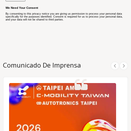
Comunicado De Imprensa