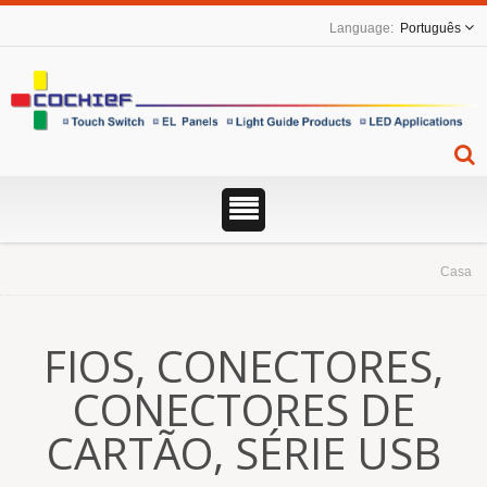
Português
Casa
FIOS, CONECTORES,
CONECTORES DE
CARTÃO, SÉRIE USB