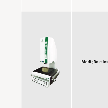
Medição e In