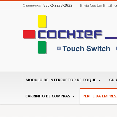
886-2-2298-2822
Chame-nos
c
Envia-Nos Um Email
MÓDULO DE INTERRUPTOR DE TOQUE
GUI
CARRINHO DE COMPRAS
PERFIL DA EMPRE