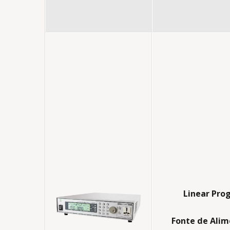
Linear Pro
Fonte de Ali