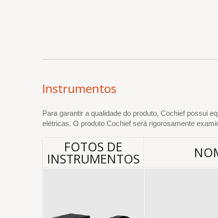
Instrumentos
Para garantir a qualidade do produto, Cochief possui e
elétricas. O produto Cochief será rigorosamente exami
FOTOS DE
NO
INSTRUMENTOS