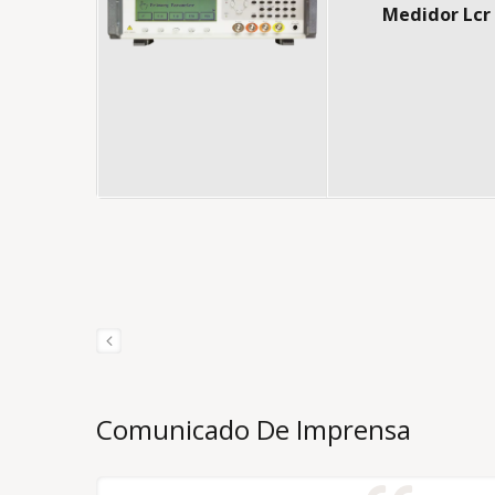
Medidor Lcr
Comunicado De Imprensa