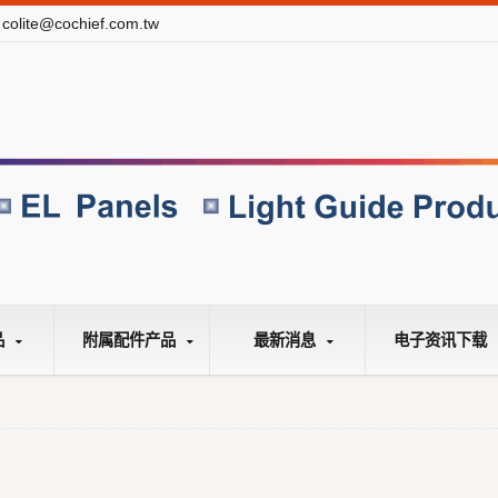
colite@cochief.com.tw
品
附属配件产品
最新消息
电子资讯下载