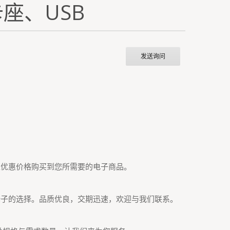
座、USB
发送询问
以优惠价格购买到您所需要的电子商品。
端子的选择。品质优良，交期迅速，欢迎与我们联系。