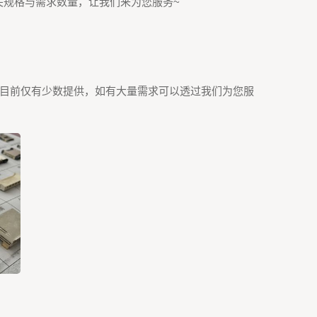
关规格与需求数量，让我们来为您服务~
式…等，目前仅有少数提供，如有大量需求可以透过我们为您服