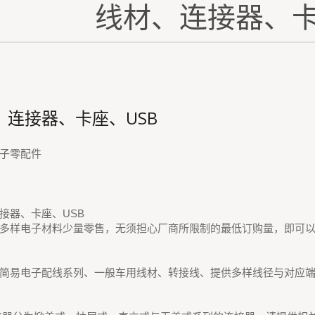
线材、连接器、卡
、连接器、卡座、USB
子零配件
接器、卡座、USB
多样电子材料少量零售，无须担心厂商所限制的最低订购量，即可
简易电子配线系列、一般车用线材、转接线、提供多样线径与对应