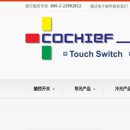
886-2-22982822
拨打服务专线
通过电子邮件联系我们
触控开关
导光产品
冷光产