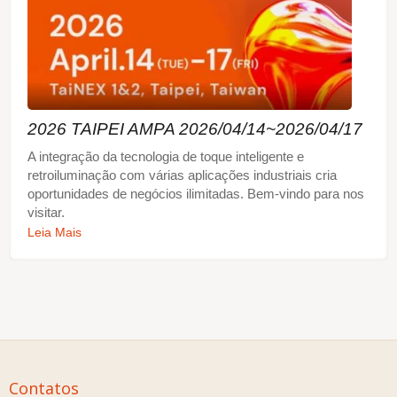
2026 TAIPEI AMPA 2026/04/14~2026/04/17
A integração da tecnologia de toque inteligente e
retroiluminação com várias aplicações industriais cria
oportunidades de negócios ilimitadas. Bem-vindo para nos
visitar.
Leia Mais
Contatos