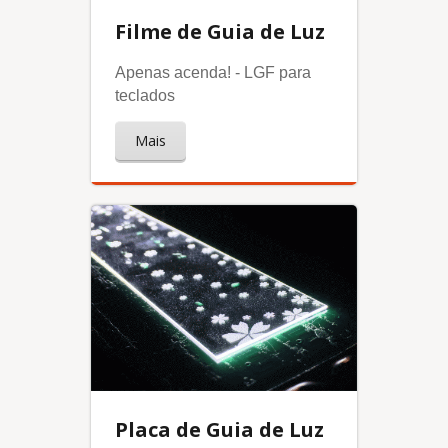
Filme de Guia de Luz
Apenas acenda! - LGF para
teclados
Mais
Placa de Guia de Luz