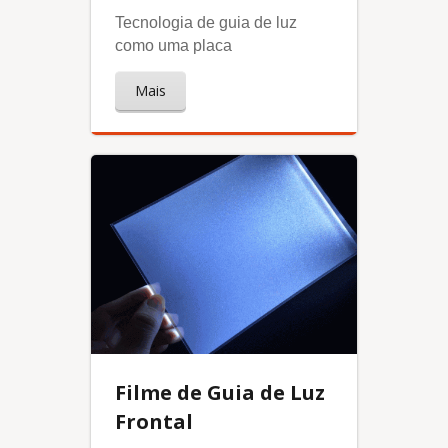
Tecnologia de guia de luz
como uma placa
Mais
Filme de Guia de Luz
Frontal