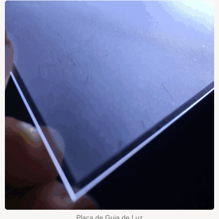
Placa de Guia de Luz