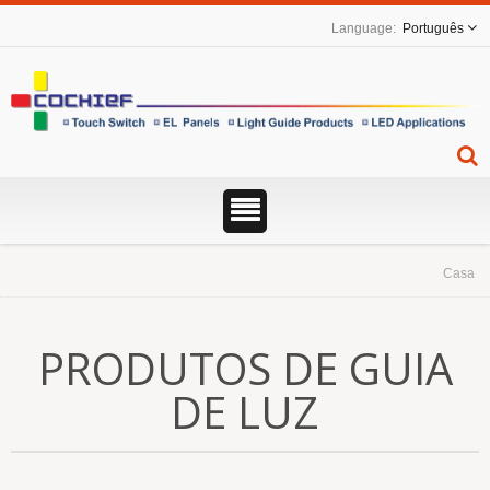
Português
Casa
PRODUTOS DE GUIA
DE LUZ