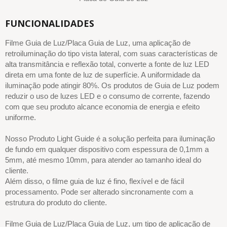
FUNCIONALIDADES
Filme Guia de Luz/Placa Guia de Luz, uma aplicação de
retroiluminação do tipo vista lateral, com suas características de
alta transmitância e reflexão total, converte a fonte de luz LED
direta em uma fonte de luz de superfície. A uniformidade da
iluminação pode atingir 80%. Os produtos de Guia de Luz podem
reduzir o uso de luzes LED e o consumo de corrente, fazendo
com que seu produto alcance economia de energia e efeito
uniforme.
Nosso Produto Light Guide é a solução perfeita para iluminação
de fundo em qualquer dispositivo com espessura de 0,1mm a
5mm, até mesmo 10mm, para atender ao tamanho ideal do
cliente.
Além disso, o filme guia de luz é fino, flexível e de fácil
processamento. Pode ser alterado sincronamente com a
estrutura do produto do cliente.
Filme Guia de Luz/Placa Guia de Luz, um tipo de aplicação de