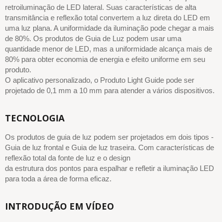
retroiluminação de LED lateral. Suas características de alta
transmitância e reflexão total convertem a luz direta do LED em
uma luz plana. A uniformidade da iluminação pode chegar a mais
de 80%. Os produtos de Guia de Luz podem usar uma
quantidade menor de LED, mas a uniformidade alcança mais de
80% para obter economia de energia e efeito uniforme em seu
produto.
O aplicativo personalizado, o Produto Light Guide pode ser
projetado de 0,1 mm a 10 mm para atender a vários dispositivos.
TECNOLOGIA
Os produtos de guia de luz podem ser projetados em dois tipos -
Guia de luz frontal e Guia de luz traseira. Com características de
reflexão total da fonte de luz e o design
da estrutura dos pontos para espalhar e refletir a iluminação LED
para toda a área de forma eficaz.
INTRODUÇÃO EM VÍDEO