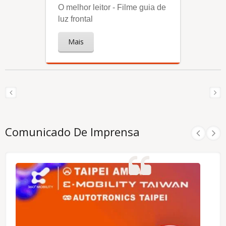
O melhor leitor - Filme guia de
luz frontal
Mais
Comunicado De Imprensa