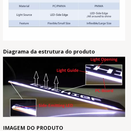
Diagrama da estrutura do produto
IMAGEM DO PRODUTO