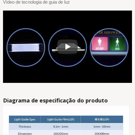
Vídeo de tecnologia de guia de luz
Vídeo de tecnologia de guia de luz
Diagrama de especificação do produto