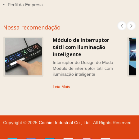
Perfil da Empresa
Nossa recomendação
Módulo de interruptor
tátil com iluminação
inteligente
Interruptor de Design de Moda -
Módulo de interruptor tátil com
iluminação inteligente
Leia Mais
Copyright © 2025
Cochief Industrial Co., Ltd.
. All Rights Reserved.