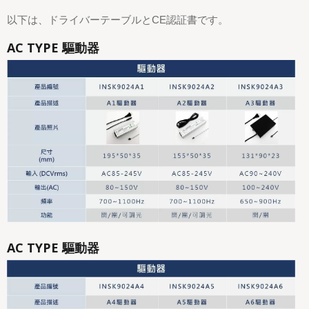
以下は、ドライバーテーブルとCE認証書です。
AC TYPE 驅動器
AC TYPE 驅動器