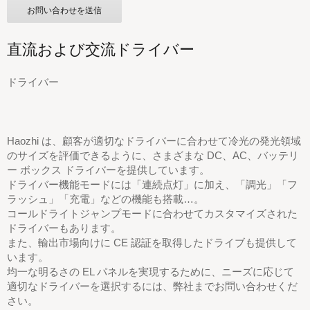
お問い合わせを送信
直流および交流ドライバー
ドライバー
Haozhi は、顧客が適切なドライバーに合わせて冷光の発光領域
のサイズを評価できるように、さまざまな DC、AC、バッテリ
ー ボックス ドライバーを提供しています。
ドライバー機能モードには「連続点灯」に加え、「調光」「フ
ラッシュ」「充電」などの機能も搭載…。
コールドライトジャンプモードに合わせてカスタマイズされた
ドライバーもあります。
また、輸出市場向けに CE 認証を取得したドライブも提供して
います。
均一な明るさの EL パネルを実現するために、ニーズに応じて
適切なドライバーを選択するには、弊社までお問い合わせくだ
さい。