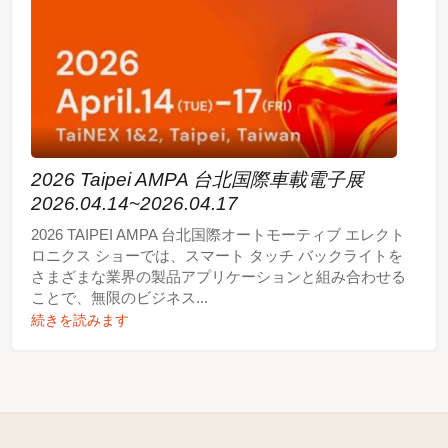
2026 Taipei AMPA 台北国際車載電子展
2026.04.14~2026.04.17
2026 TAIPEI AMPA 台北国際オートモーティブ エレクト
ロニクス ショーでは、スマート タッチ バックライトを
さまざまな業界の製品アプリケーションと組み合わせる
ことで、無限のビジネス...
続きを読みます