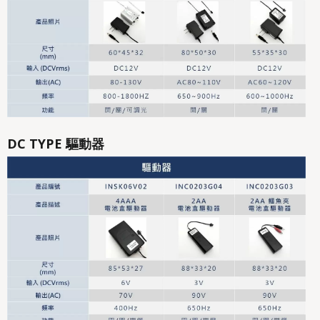
DC TYPE 驅動器