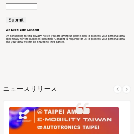
ニュースリリース