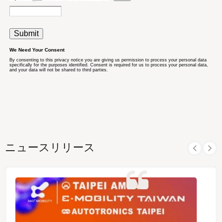
ニュースリリース