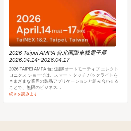
2026 Taipei AMPA 台北国際車載電子展
2026.04.14~2026.04.17
2026 TAIPEI AMPA 台北国際オートモーティブ エレクト
ロニクス ショーでは、スマート タッチ バックライトを
さまざまな業界の製品アプリケーションと組み合わせる
ことで、無限のビジネス...
続きを読みます