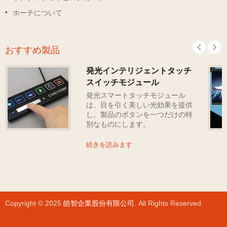
ホーチについて
おすすめ製品
発光インテリジェントタッチ
スイッチモジュール
発光スマートタッチモジュール
は、目を引く美しい光効果を提供
し、製品のボタンを一つだけの特
別なものにします。
続きを読みます
Copyright © 2025
皓智企業股份有限公司
. All Rights Reserved.