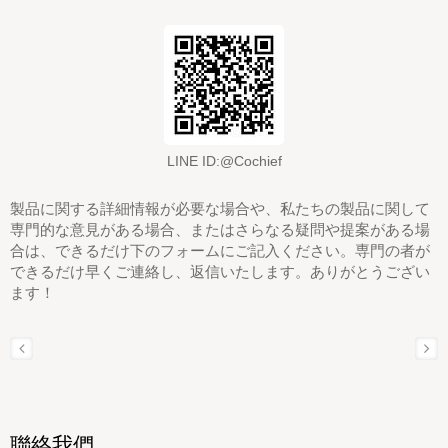
LINE ID:@Cochief
製品に関する詳細情報が必要な場合や、私たちの製品に関して
専門的な意見がある場合、またはさらなる疑問や提案がある場
合は、できるだけ下のフォームにご記入ください。専門の者が
できるだけ早くご連絡し、返信いたします。ありがとうござい
ます！