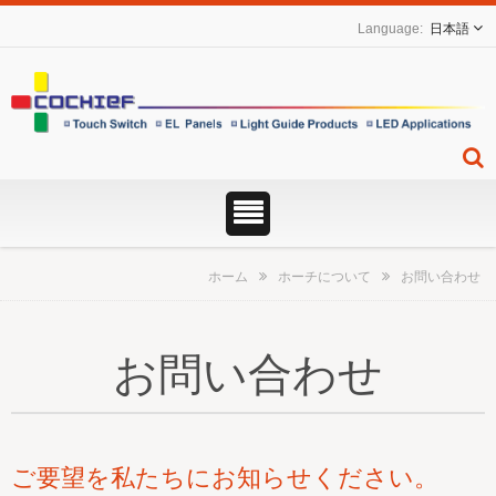
日本語
ホーム
ホーチについて
お問い合わせ
お問い合わせ
ご要望を私たちにお知らせください。