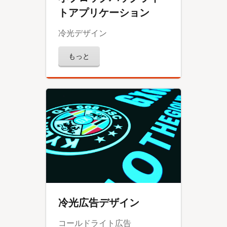
トアプリケーション
冷光デザイン
もっと
冷光広告デザイン
コールドライト広告