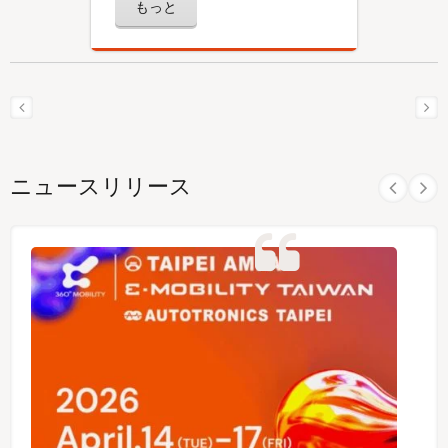
もっと
ニュースリリース