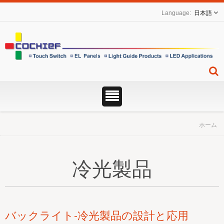
日本語
ホーム
冷光製品
バックライト-冷光製品の設計と応用