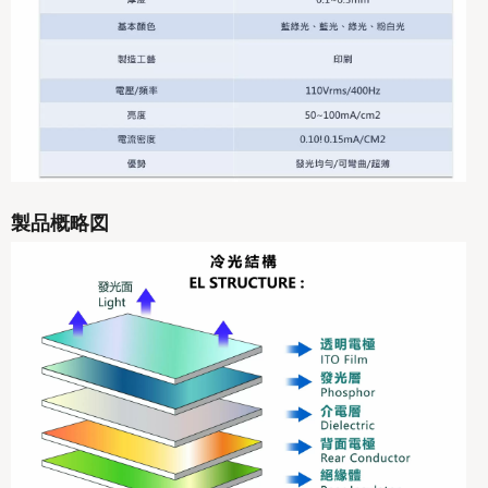
製品概略図