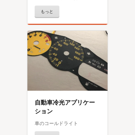
もっと
自動車冷光アプリケー
ション
車のコールドライト