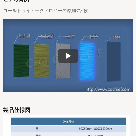
コールドライトテクノロジーの原則の紹介
コールドライトテクノロジーの原則
製品仕様図