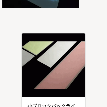
小ブロックバックライ