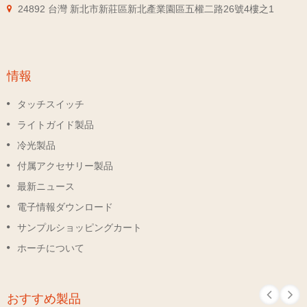
24892 台灣 新北市新莊區新北產業園區五權二路26號4樓之1
情報
タッチスイッチ
ライトガイド製品
冷光製品
付属アクセサリー製品
最新ニュース
電子情報ダウンロード
サンプルショッピングカート
ホーチについて
おすすめ製品