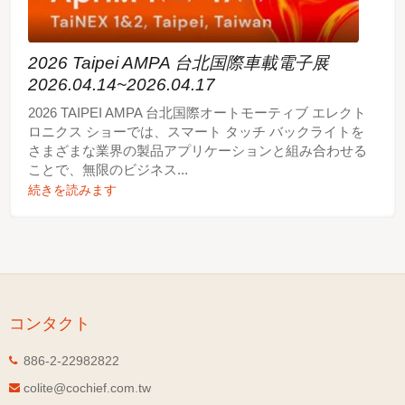
2026 Taipei AMPA 台北国際車載電子展
2026.04.14~2026.04.17
2026 TAIPEI AMPA 台北国際オートモーティブ エレクト
ロニクス ショーでは、スマート タッチ バックライトを
さまざまな業界の製品アプリケーションと組み合わせる
ことで、無限のビジネス...
続きを読みます
コンタクト
886-2-22982822
colite@cochief.com.tw