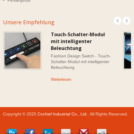
Firmenprofil
Unsere Empfehlung
Touch-Schalter-Modul
mit intelligenter
Beleuchtung
Fashion Design Switch - Touch-
Schalter-Modul mit intelligenter
Beleuchtung
Weiterlesen
Copyright © 2025
Cochief Industrial Co., Ltd.
. All Rights Reserved.