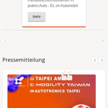
Fantastisches Aussehen in
jedem Auto - EL im Automobil
Mehr
Pressemitteilung