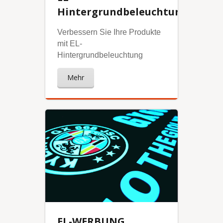
Hintergrundbeleuchtung
Verbessern Sie Ihre Produkte
mit EL-
Hintergrundbeleuchtung
Mehr
EL-WERBUNG