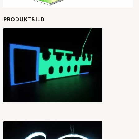
PRODUKTBILD