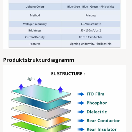
Produktstrukturdiagramm