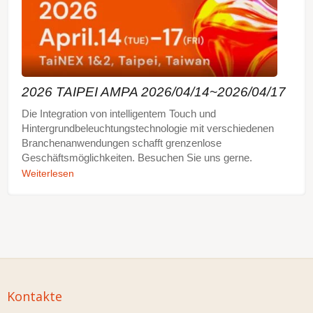
2026 TAIPEI AMPA 2026/04/14~2026/04/17
Die Integration von intelligentem Touch und
Hintergrundbeleuchtungstechnologie mit verschiedenen
Branchenanwendungen schafft grenzenlose
Geschäftsmöglichkeiten. Besuchen Sie uns gerne.
Weiterlesen
Kontakte