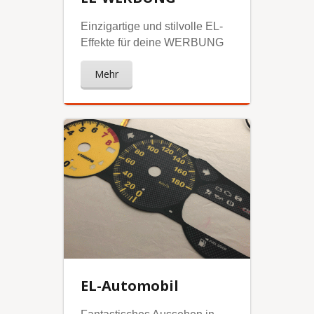
Einzigartige und stilvolle EL-
Effekte für deine WERBUNG
Mehr
EL-Automobil