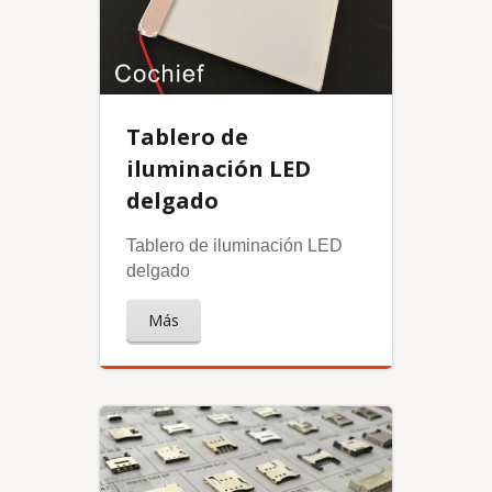
Tablero de
iluminación LED
delgado
Tablero de iluminación LED
delgado
Más