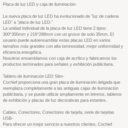
Placa de luz LED y caja de iluminación-
La nueva placa de luz LED ha evolucionado de "luz de cadena
LED" a "placa de luz LED."
La unidad individual de la placa de luz LED tiene 2 tipos:
300*300mm y 216*288mm con un grosor de solo 35mm. El
usuario puede autoensamblar estas placas LED en varios
tamaños más grandes con alta luminosidad, mejor uniformidad y
eficiencia energética.
Nosotros ensamblamos con caja de acrílico y fabricamos los
productos terminados para señales y exhibición publicitaria.
Tablero de iluminación LED Slim-
Cochief proporciona una gran placa de iluminación delgada que
reemplaza completamente a las antiguas cajas de iluminación
publicitaria, y se puede utilizar ampliamente en letreros, tableros
de exhibición y placas de luz decorativas para estantes.
Cables, Conectores, Conectores de tarjeta, serie de tarjetas
USB-
Para ofrecer un mejor servicio a nuestros clientes, Cochief