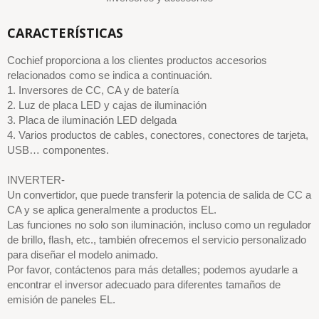
CARACTERÍSTICAS
Cochief proporciona a los clientes productos accesorios
relacionados como se indica a continuación.
1. Inversores de CC, CA y de batería
2. Luz de placa LED y cajas de iluminación
3. Placa de iluminación LED delgada
4. Varios productos de cables, conectores, conectores de tarjeta,
USB… componentes.
INVERTER-
Un convertidor, que puede transferir la potencia de salida de CC a
CA y se aplica generalmente a productos EL.
Las funciones no solo son iluminación, incluso como un regulador
de brillo, flash, etc., también ofrecemos el servicio personalizado
para diseñar el modelo animado.
Por favor, contáctenos para más detalles; podemos ayudarle a
encontrar el inversor adecuado para diferentes tamaños de
emisión de paneles EL.