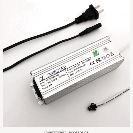
Inversores y accesorios