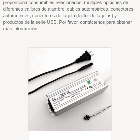
proporciona consumibles relacionados: múltiples opciones de
diferentes calibres de alambre, cables automotrices, conectores
automotrices, conectores de tarjeta (lector de tarjetas) y
productos de la serie USB. Por favor, contáctenos para obtener
más información.