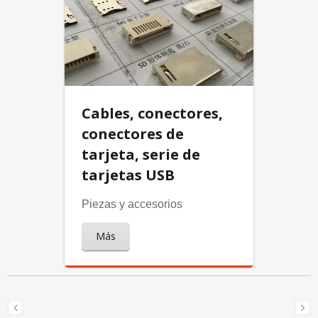
Cables, conectores,
conectores de
tarjeta, serie de
tarjetas USB
Piezas y accesorios
Más