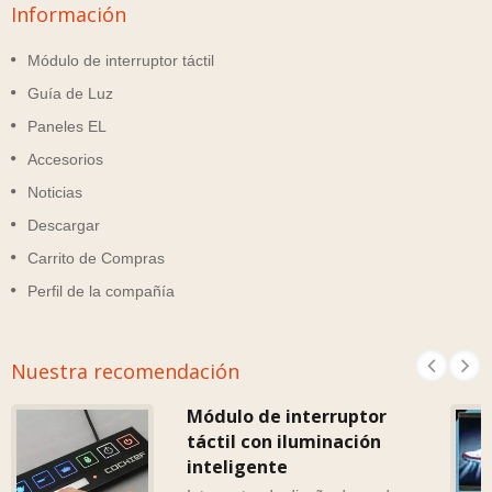
Información
Módulo de interruptor táctil
Guía de Luz
Paneles EL
Accesorios
Noticias
Descargar
Carrito de Compras
Perfil de la compañía
Nuestra recomendación
Módulo de interruptor
táctil con iluminación
inteligente