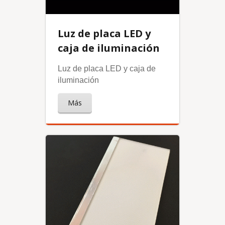
Luz de placa LED y
caja de iluminación
Luz de placa LED y caja de
iluminación
Más