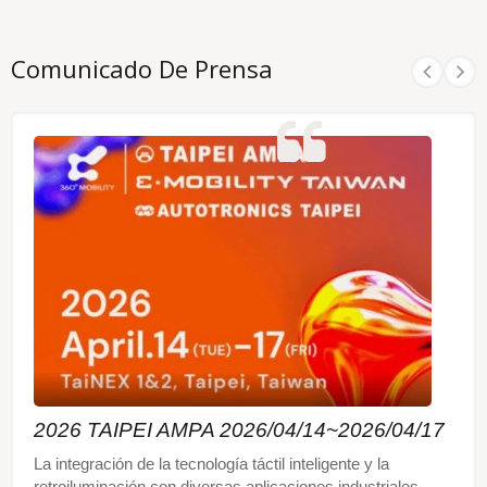
Comunicado De Prensa
2026 TAIPEI AMPA 2026/04/14~2026/04/17
La integración de la tecnología táctil inteligente y la
retroiluminación con diversas aplicaciones industriales