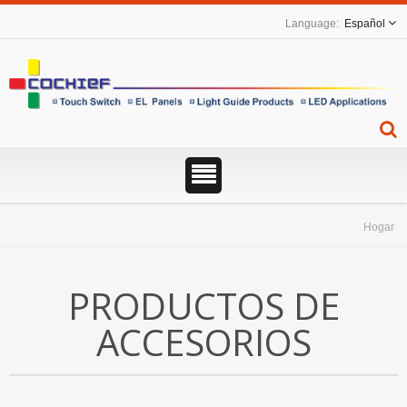
Español
Hogar
PRODUCTOS DE
ACCESORIOS