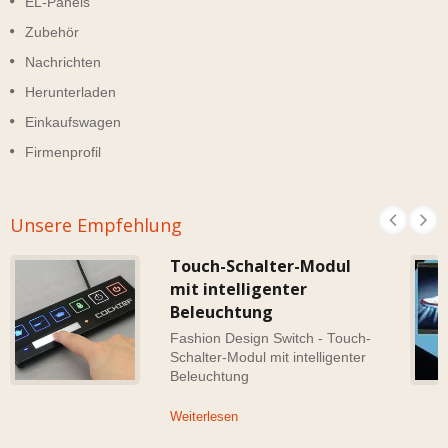
EL-Panels
Zubehör
Nachrichten
Herunterladen
Einkaufswagen
Firmenprofil
Unsere Empfehlung
Touch-Schalter-Modul
mit intelligenter
Beleuchtung
Fashion Design Switch - Touch-
Schalter-Modul mit intelligenter
Beleuchtung
Weiterlesen