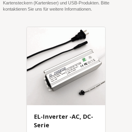
Kartensteckern (Kartenleser) und USB-Produkten. Bitte
kontaktieren Sie uns für weitere Informationen.
EL-Inverter -AC, DC-
Serie