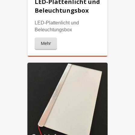
LED-Plattenlicht und
Beleuchtungsbox
LED-Plattenlicht und
Beleuchtungsbox
Mehr