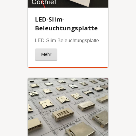
LED-Slim-
Beleuchtungsplatte
LED-Slim-Beleuchtungsplatte
Mehr