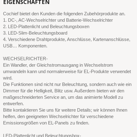
EIGENSCHAFTEN
Cochief bietet den Kunden die folgenden Zubehörprodukte an.
1. DC-, AC-Wechselrichter und Batterie-Wechselrichter
2. LED-Plattenlicht und Beleuchtungsboxen
3. LED-Slim-Beleuchtungsboard
4. Verschiedene Drahtprodukte, Anschlüsse, Kartenanschlüsse,
USB… Komponenten.
WECHSELRICHTER-
Ein Wandler, der Gleichstromausgang in Wechselstrom
umwandeln kann und normalerweise für EL-Produkte verwendet
wird.
Die Funktionen sind nicht nur Beleuchtung, sondern auch wie ein
Dimmer für die Helligkeit, Blitz usw. Außerdem bieten wir den
maßgeschneiderten Service an, um das animierte Modell zu
entwerfen.
Bitte kontaktieren Sie uns für weitere Details; wir können Ihnen
helfen, den geeigneten Wechselrichter für verschiedene
Emissionsgrößen von EL-Panels zu finden.
LED-Plattenlicht und Beleuchtungsbox-