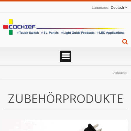
Deutsch
Zuhause
ZUBEHÖRPRODUKTE