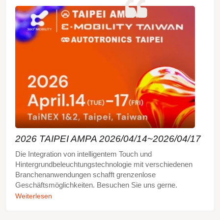
2026 TAIPEI AMPA 2026/04/14~2026/04/17
Die Integration von intelligentem Touch und
Hintergrundbeleuchtungstechnologie mit verschiedenen
Branchenanwendungen schafft grenzenlose
Geschäftsmöglichkeiten. Besuchen Sie uns gerne.
Weiterlesen