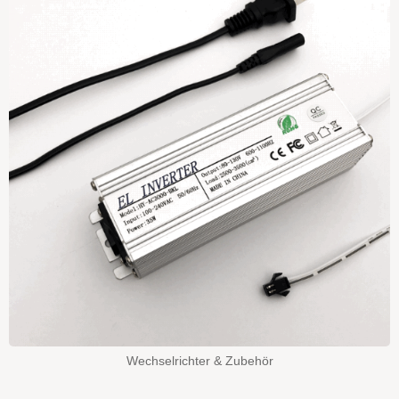
Wechselrichter & Zubehör