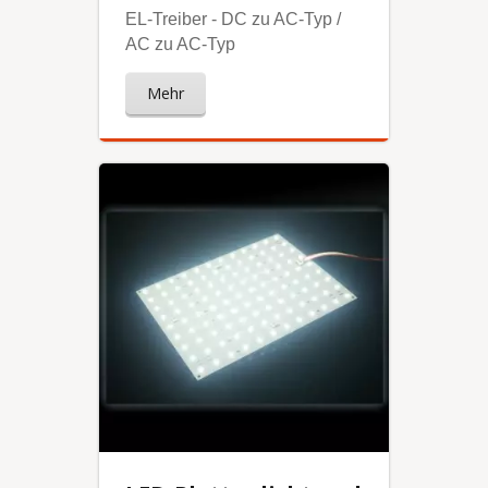
EL-Treiber - DC zu AC-Typ /
AC zu AC-Typ
Mehr