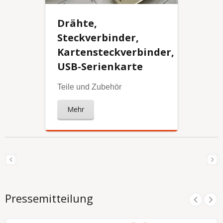
Drähte,
Steckverbinder,
Kartensteckverbinder,
USB-Serienkarte
Teile und Zubehör
Mehr
Pressemitteilung