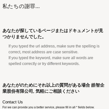
私たちの謝罪...
あなたが探しているページまたはドキュメントが見
つかりませんでした。
If you typed the url address, make sure the spelling is
correct, most address are case sensitive.
If you typed the keyword, make sure all words are
spelled correctly or try different keywords.
あなたがのためにそれ以上の質問がある場合 皓智企
業股份有限公司, 気軽にご相談ください