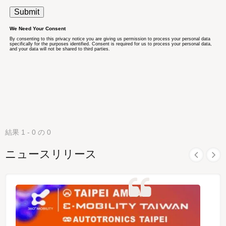
結果 1 - 0 の 0
ニュースリリース