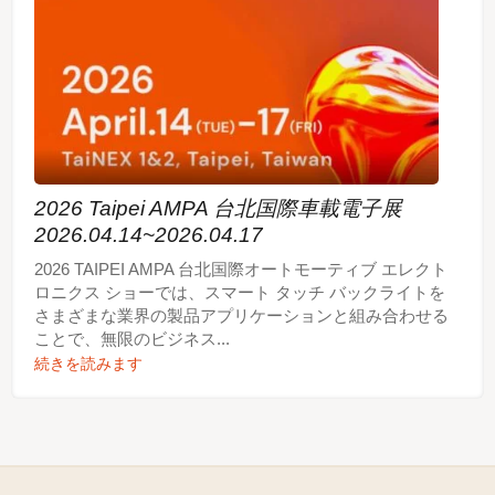
2026 Taipei AMPA 台北国際車載電子展
2026.04.14~2026.04.17
2026 TAIPEI AMPA 台北国際オートモーティブ エレクト
ロニクス ショーでは、スマート タッチ バックライトを
さまざまな業界の製品アプリケーションと組み合わせる
ことで、無限のビジネス...
続きを読みます