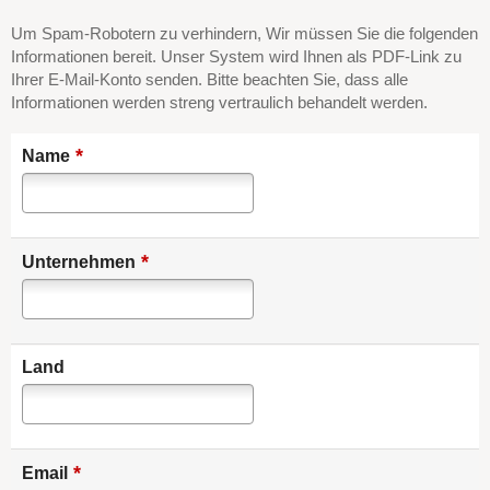
Um Spam-Robotern zu verhindern, Wir müssen Sie die folgenden
Informationen bereit. Unser System wird Ihnen als PDF-Link zu
Ihrer E-Mail-Konto senden. Bitte beachten Sie, dass alle
Informationen werden streng vertraulich behandelt werden.
*
Name
*
Unternehmen
Land
*
Email