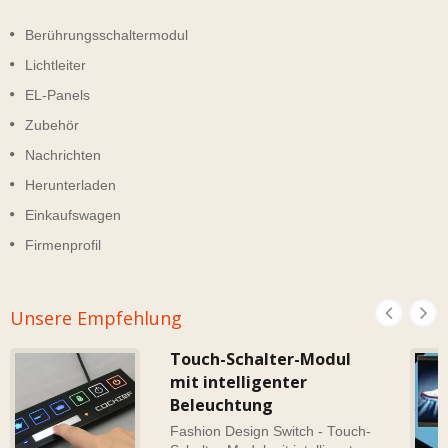
Berührungsschaltermodul
Lichtleiter
EL-Panels
Zubehör
Nachrichten
Herunterladen
Einkaufswagen
Firmenprofil
Unsere Empfehlung
Touch-Schalter-Modul
mit intelligenter
Beleuchtung
Fashion Design Switch - Touch-