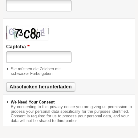
*
Captcha
Sie müssen die Zeichen mit
schwarzer Farbe geben
We Need Your Consent
By consenting to this privacy notice you are giving us permission to
process your personal data specifically for the purposes identified.
Consent is required for us to process your personal data, and your
data will not be shared to third parties.