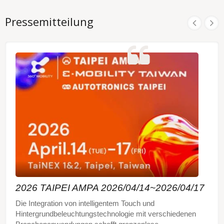
Pressemitteilung
2026 TAIPEI AMPA 2026/04/14~2026/04/17
Die Integration von intelligentem Touch und
Hintergrundbeleuchtungstechnologie mit verschiedenen