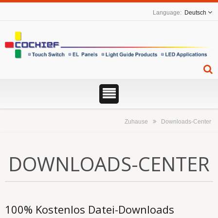
Deutsch
Zuhause
Downloads-Center
DOWNLOADS-CENTER
100% Kostenlos Datei-Downloads