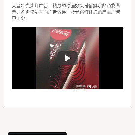
大型冷光跳灯广告，精致的动画效果搭配鲜明的色彩背
景，不再仅是平面广告效果，冷光跳灯让您的产品广告
更加分。
大型冷光跳灯广告，精致的动画效果