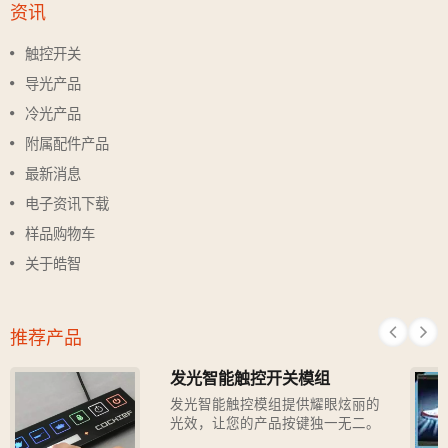
资讯
触控开关
导光产品
冷光产品
附属配件产品
最新消息
电子资讯下载
样品购物车
关于皓智
推荐产品
发光智能触控开关模组
发光智能触控模组提供耀眼炫丽的
光效，让您的产品按键独一无二。