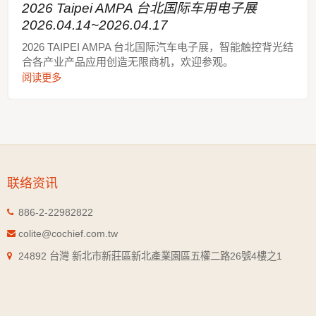
2026 Taipei AMPA 台北国际车用电子展
2026.04.14~2026.04.17
2026 TAIPEI AMPA 台北国际汽车电子展，智能触控背光结
合各产业产品应用创造无限商机，欢迎参观。
阅读更多
联络资讯
886-2-22982822
colite@cochief.com.tw
24892 台灣 新北市新莊區新北產業園區五權二路26號4樓之1